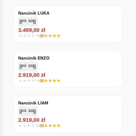
Narożnik LUKA
3.469,00
zł
(3)
Narożnik ENZO
2.919,00
zł
(3)
Narożnik LIAM
2.919,00
zł
(3)