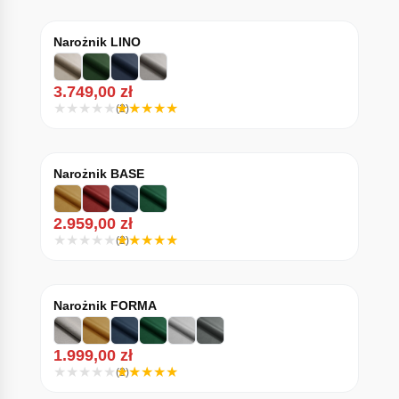
Narożnik LINO
3.749,00
zł
(2)
Narożnik BASE
2.959,00
zł
(2)
Narożnik FORMA
1.999,00
zł
(2)