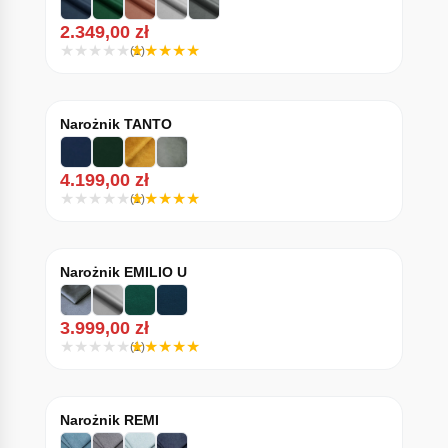
2.349,00
zł
(1)
Narożnik TANTO
4.199,00
zł
(1)
Narożnik EMILIO U
3.999,00
zł
(1)
Narożnik REMI