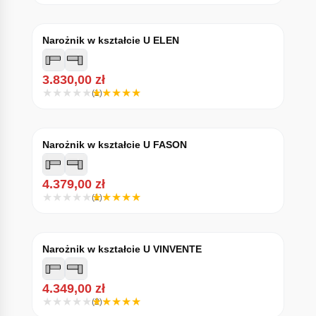
Narożnik w kształcie U ELEN
3.830,00
zł
(1)
Narożnik w kształcie U FASON
4.379,00
zł
(1)
Narożnik w kształcie U VINVENTE
4.349,00
zł
(2)