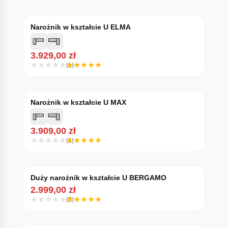
Narożnik w kształcie U ELMA
3.929,00
zł
(1)
Narożnik w kształcie U MAX
3.909,00
zł
(1)
Duży narożnik w kształcie U BERGAMO
2.999,00
zł
(2)