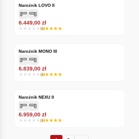
Narożnik LOVO II
6.449,00
zł
(1)
Narożnik MONO III
6.839,00
zł
(1)
Narożnik NEXU II
6.959,00
zł
(1)