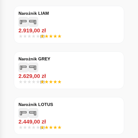
Narożnik LIAM
2.919,00
zł
(3)
Narożnik GREY
2.629,00
zł
(3)
Narożnik LOTUS
2.449,00
zł
(1)