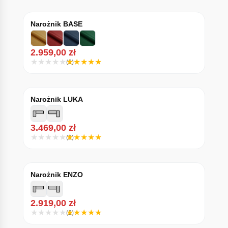
Narożnik BASE
2.959,00
zł
(2)
Narożnik LUKA
3.469,00
zł
(3)
Narożnik ENZO
2.919,00
zł
(3)