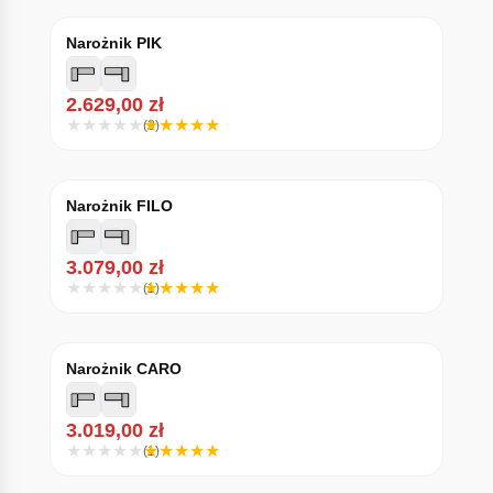
Narożnik PIK
2.629,00
zł
(3)
Narożnik FILO
3.079,00
zł
(1)
Narożnik CARO
3.019,00
zł
(1)