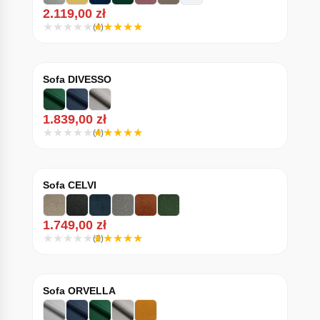
2.119,00
zł
(4)
Sofa DIVESSO
1.839,00
zł
(4)
Sofa CELVI
1.749,00
zł
(3)
Sofa ORVELLA