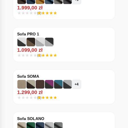
1.999,00
zł
(6)
Sofa PRO 1
1.099,00
zł
(6)
Sofa SOMA
+4
1.299,00
zł
(5)
Sofa SOLANO