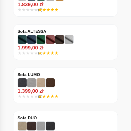
1.839,00
zł
(2)
Sofa ALTESSA
1.999,00
zł
(2)
Sofa LUMO
1.399,00
zł
(2)
Sofa DUO