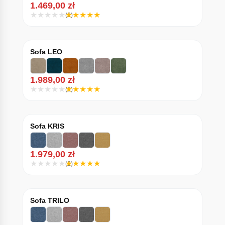
1.469,00
zł
(2)
Sofa LEO
1.989,00
zł
(2)
Sofa KRIS
1.979,00
zł
(2)
Sofa TRILO