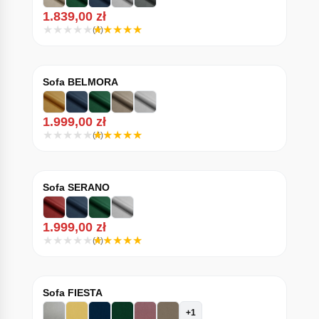
1.839,00
zł
(4)
Sofa BELMORA
1.999,00
zł
(4)
Sofa SERANO
1.999,00
zł
(4)
Sofa FIESTA
+1