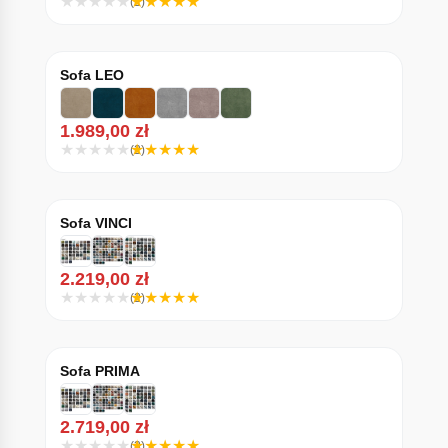
(2)
Sofa LEO
1.989,00
zł
(2)
Sofa VINCI
2.219,00
zł
(2)
Sofa PRIMA
2.719,00
zł
(3)