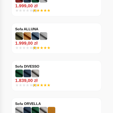
1.999,00
zł
(4)
Sofa ALLUNA
1.999,00
zł
(3)
Sofa DIVESSO
1.839,00
zł
(4)
Sofa ORVELLA