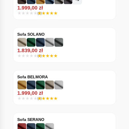
1.999,00
zł
(6)
Sofa SOLANO
1.839,00
zł
(4)
Sofa BELMORA
1.999,00
zł
(4)
Sofa SERANO