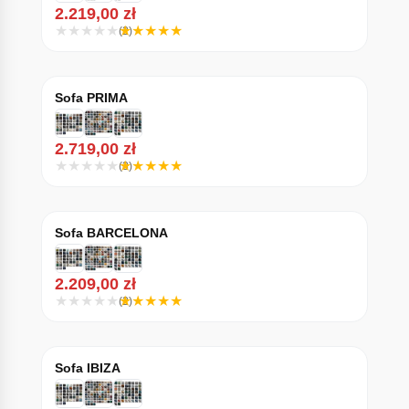
2.219,00
zł
(2)
Sofa PRIMA
2.719,00
zł
(3)
Sofa BARCELONA
2.209,00
zł
(2)
Sofa IBIZA